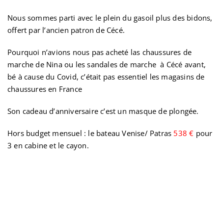
Nous sommes parti avec le plein du gasoil plus des bidons,
offert par l’ancien patron de Cécé.
Pourquoi n’avions nous pas acheté las chaussures de
marche de Nina ou les sandales de marche à Cécé avant,
bé à cause du Covid, c’était pas essentiel les magasins de
chaussures en France
Son cadeau d’anniversaire c’est un masque de plongée.
Hors budget mensuel : le bateau Venise/ Patras
538 €
pour
3 en cabine et le cayon.