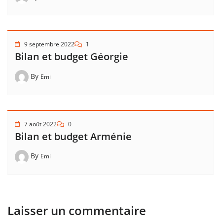
9 septembre 2022
1
Bilan et budget Géorgie
By
Emi
7 août 2022
0
Bilan et budget Arménie
By
Emi
Laisser un commentaire