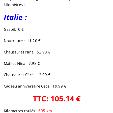
kilomètres :
Italie :
Gasoil: 0 €
Nourriture : 11.20 €
Chaussures Nina : 52.98 €
Maillot Nina : 7.98 €
Chaussures Cécé : 12.99 €
Cadeau anniversaire Cécé : 19.99 €
TTC: 105.14 €
Kilomètres roulés :
605 km