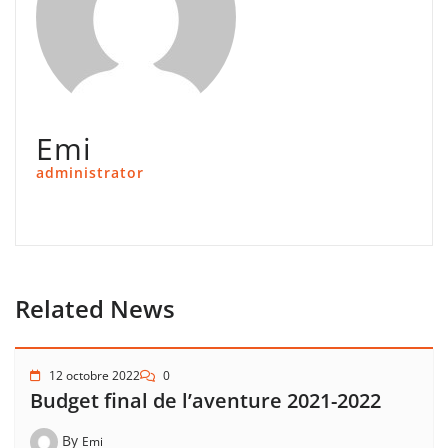
Emi
administrator
Related News
12 octobre 2022
0
Budget final de l’aventure 2021-2022
By
Emi