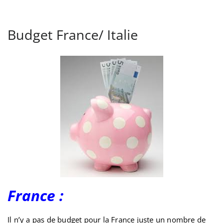
Budget France/ Italie
France :
Il n’y a pas de budget pour la France juste un nombre de